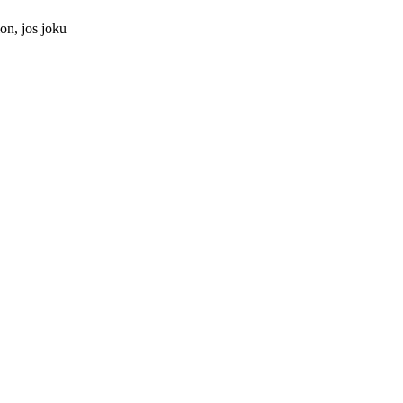
on, jos joku