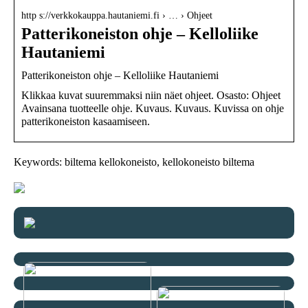
http s://verkkokauppa.hautaniemi.fi › … › Ohjeet
Patterikoneiston ohje – Kelloliike
Hautaniemi
Patterikoneiston ohje – Kelloliike Hautaniemi
Klikkaa kuvat suuremmaksi niin näet ohjeet. Osasto: Ohjeet
Avainsana tuotteelle ohje. Kuvaus. Kuvaus. Kuvissa on ohje
patterikoneiston kasaamiseen.
Keywords: biltema kellokoneisto, kellokoneisto biltema