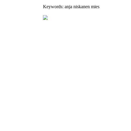
Keywords: anja niskanen mies